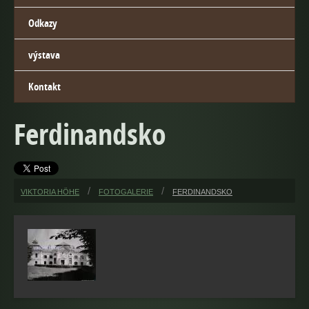
Odkazy
výstava
Kontakt
Ferdinandsko
VIKTORIA HÖHE
FOTOGALERIE
FERDINANDSKO