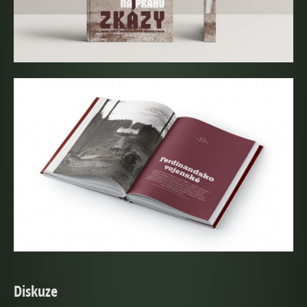
Diskuze