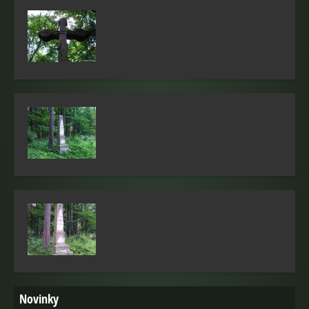
Novinky