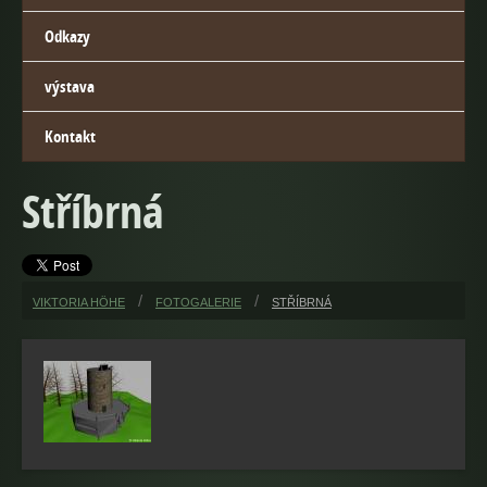
Odkazy
výstava
Kontakt
Stříbrná
VIKTORIA HÖHE
FOTOGALERIE
STŘÍBRNÁ